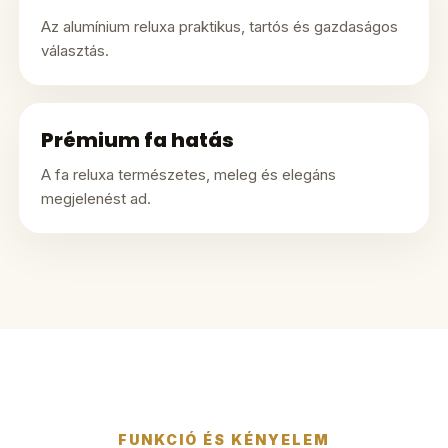
Az alumínium reluxa praktikus, tartós és gazdaságos
választás.
Prémium fa hatás
A fa reluxa természetes, meleg és elegáns
megjelenést ad.
FUNKCIÓ ÉS KÉNYELEM