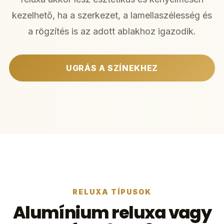
kezelhető, ha a szerkezet, a lamellaszélesség és
a rögzítés is az adott ablakhoz igazodik.
UGRÁS A SZÍNEKHEZ
RELUXA TÍPUSOK
Alumínium reluxa vagy