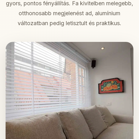
gyors, pontos fényállítás. Fa kivitelben melegebb,
otthonosabb megjelenést ad, alumínium
változatban pedig letisztult és praktikus.