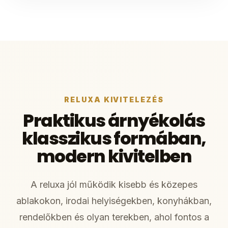
RELUXA KIVITELEZÉS
Praktikus árnyékolás
klasszikus formában,
modern kivitelben
A reluxa jól működik kisebb és közepes
ablakokon, irodai helyiségekben, konyhákban,
rendelőkben és olyan terekben, ahol fontos a